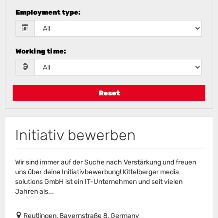
Employment type
:
Working time
:
Reset
Initiativ bewerben
Wir sind immer auf der Suche nach Verstärkung und freuen
uns über deine Initiativbewerbung! Kittelberger media
solutions GmbH ist ein IT-Unternehmen und seit vielen
Jahren als...
Reutlingen, Bayernstraße 8, Germany