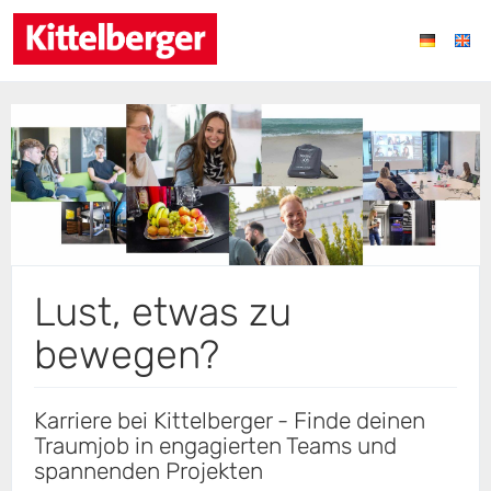
Lust, etwas zu
bewegen?
Karriere bei Kittelberger - Finde deinen
Traumjob in engagierten Teams und
spannenden Projekten