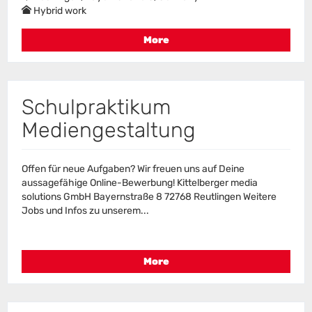
Hybrid work
More
Schulpraktikum
Mediengestaltung
Offen für neue Aufgaben? Wir freuen uns auf Deine
aussagefähige Online-Bewerbung! Kittelberger media
solutions GmbH Bayernstraße 8 72768 Reutlingen Weitere
Jobs und Infos zu unserem...
More