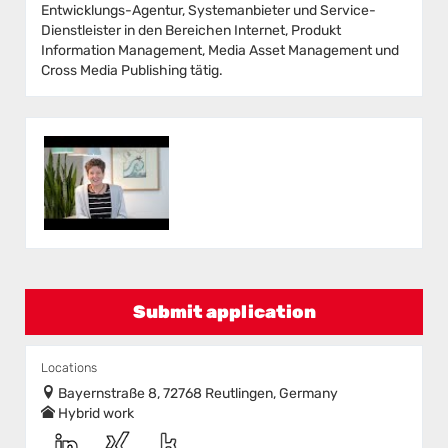
Entwicklungs-Agentur, Systemanbieter und Service-
Dienstleister in den Bereichen Internet, Produkt
Information Management, Media Asset Management und
Cross Media Publishing tätig.
Submit application
Locations
Bayernstraße 8, 72768 Reutlingen, Germany
Hybrid work