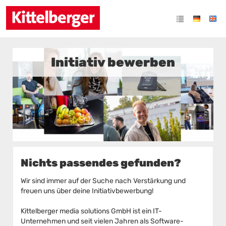
Initiativ bewerben
Nichts passendes gefunden?
Wir sind immer auf der Suche nach Verstärkung und
freuen uns über deine Initiativbewerbung!
Kittelberger media solutions GmbH ist ein IT-
Unternehmen und seit vielen Jahren als Software-